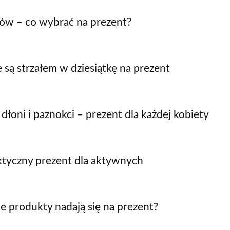
ków – co wybrać na prezent?
są strzałem w dziesiątkę na prezent
dłoni i paznokci – prezent dla każdej kobiety
tyczny prezent dla aktywnych
ie produkty nadają się na prezent?