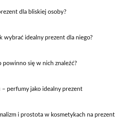
rezent dla bliskiej osoby?
 wybrać idealny prezent dla niego?
 powinno się w nich znaleźć?
– perfumy jako idealny prezent
malizm i prostota w kosmetykach na prezent