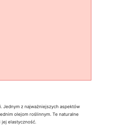
gi. Jednym z najważniejszych aspektów
ednim olejom roślinnym. Te naturalne
 jej elastyczność.